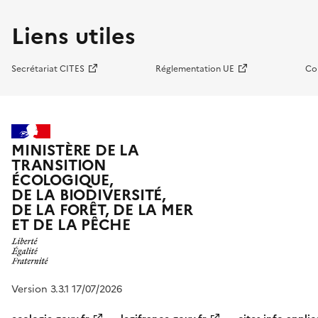
Liens utiles
Secrétariat CITES
Réglementation UE
Co
MINISTÈRE DE LA
TRANSITION
ÉCOLOGIQUE,
DE LA BIODIVERSITÉ,
DE LA FORÊT, DE LA MER
ET DE LA PÊCHE
Version 3.3.1 17/07/2026