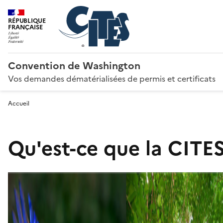
RÉPUBLIQUE
FRANÇAISE
Convention de Washington
Vos demandes dématérialisées de permis et certificats
Accueil
Qu'est-ce que la CITES