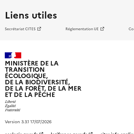
Liens utiles
Secrétariat CITES
Réglementation UE
Co
MINISTÈRE DE LA
TRANSITION
ÉCOLOGIQUE,
DE LA BIODIVERSITÉ,
DE LA FORÊT, DE LA MER
ET DE LA PÊCHE
Version 3.3.1 17/07/2026