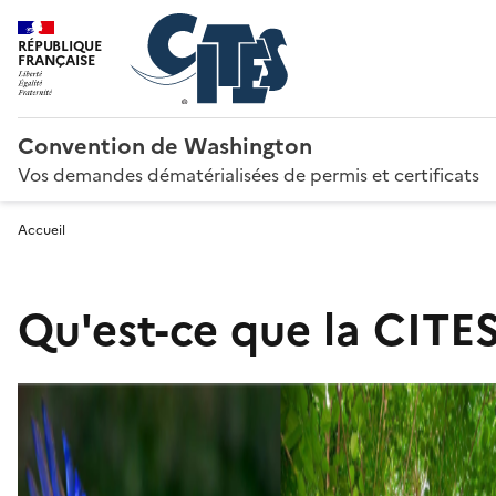
RÉPUBLIQUE
FRANÇAISE
Convention de Washington
Vos demandes dématérialisées de permis et certificats
Accueil
Qu'est-ce que la CITES