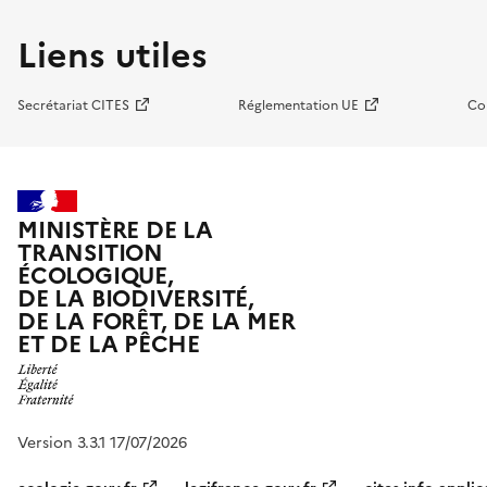
Liens utiles
Secrétariat CITES
Réglementation UE
Co
MINISTÈRE DE LA
TRANSITION
ÉCOLOGIQUE,
DE LA BIODIVERSITÉ,
DE LA FORÊT, DE LA MER
ET DE LA PÊCHE
Version 3.3.1 17/07/2026