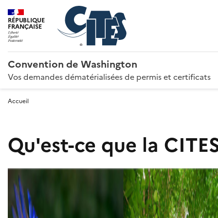
RÉPUBLIQUE
FRANÇAISE
Convention de Washington
Vos demandes dématérialisées de permis et certificats
Accueil
Qu'est-ce que la CITES