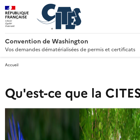
RÉPUBLIQUE
FRANÇAISE
Convention de Washington
Vos demandes dématérialisées de permis et certificats
Accueil
Qu'est-ce que la CITES