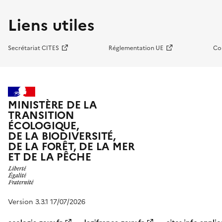
Liens utiles
Secrétariat CITES
Réglementation UE
Co
MINISTÈRE DE LA
TRANSITION
ÉCOLOGIQUE,
DE LA BIODIVERSITÉ,
DE LA FORÊT, DE LA MER
ET DE LA PÊCHE
Version 3.3.1 17/07/2026