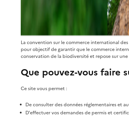
La convention sur le commerce international des
pour objectif de garantir que le commerce internat
conservation de la biodiversité et repose sur une 
Que pouvez-vous faire su
Ce site vous permet :
De consulter des données réglementaires et autr
D'effectuer vos demandes de permis et certific