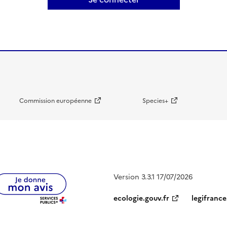
Commission européenne
Species+
Version 3.3.1 17/07/2026
ecologie.gouv.fr
legifrance