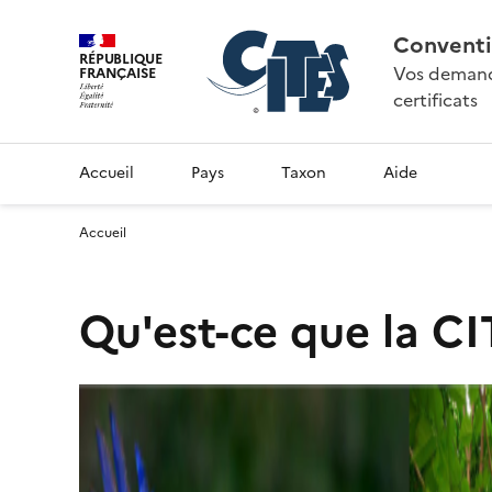
Conventi
RÉPUBLIQUE
Vos demande
FRANÇAISE
certificats
Accueil
Pays
Taxon
Aide
Accueil
Qu'est-ce que la CI