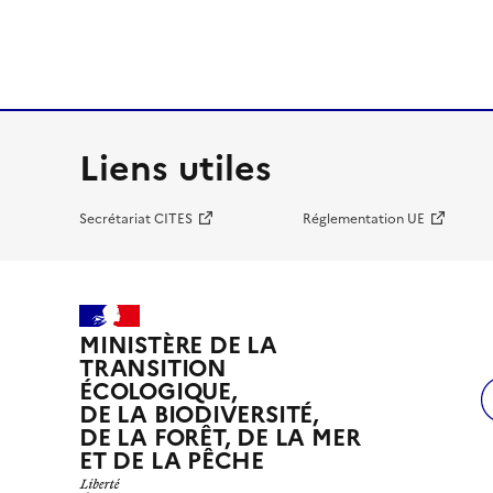
Liens utiles
Secrétariat CITES
Réglementation UE
MINISTÈRE DE LA
TRANSITION
ÉCOLOGIQUE,
DE LA BIODIVERSITÉ,
DE LA FORÊT, DE LA MER
ET DE LA PÊCHE