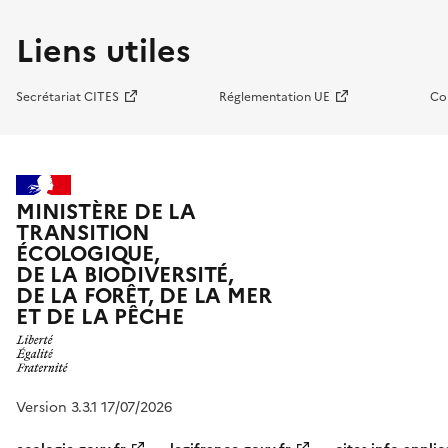
Liens utiles
Secrétariat CITES
Réglementation UE
Co
MINISTÈRE DE LA
TRANSITION
ÉCOLOGIQUE,
DE LA BIODIVERSITÉ,
DE LA FORÊT, DE LA MER
ET DE LA PÊCHE
Version 3.3.1 17/07/2026