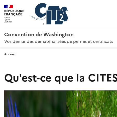
RÉPUBLIQUE
FRANÇAISE
Convention de Washington
Vos demandes dématérialisées de permis et certificats
Accueil
Qu'est-ce que la CITES