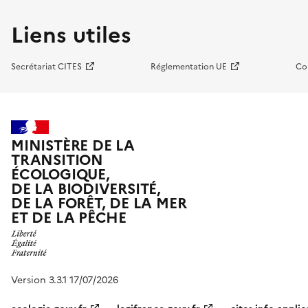
Liens utiles
Secrétariat CITES
Réglementation UE
Co
MINISTÈRE DE LA
TRANSITION
ÉCOLOGIQUE,
DE LA BIODIVERSITÉ,
DE LA FORÊT, DE LA MER
ET DE LA PÊCHE
Version 3.3.1 17/07/2026