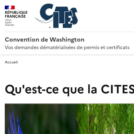
RÉPUBLIQUE
FRANÇAISE
Convention de Washington
Vos demandes dématérialisées de permis et certificats
Accueil
Qu'est-ce que la CITES