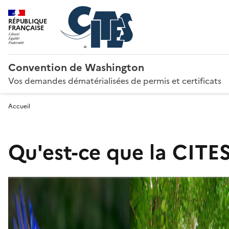
RÉPUBLIQUE
FRANÇAISE
Convention de Washington
Vos demandes dématérialisées de permis et certificats
Accueil
Qu'est-ce que la CITES