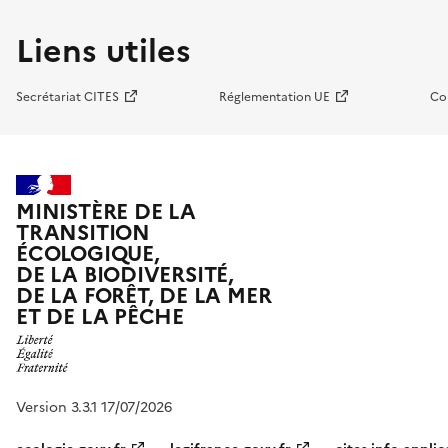
Liens utiles
Secrétariat CITES
Réglementation UE
Co
MINISTÈRE DE LA
TRANSITION
ÉCOLOGIQUE,
DE LA BIODIVERSITÉ,
DE LA FORÊT, DE LA MER
ET DE LA PÊCHE
Version 3.3.1 17/07/2026