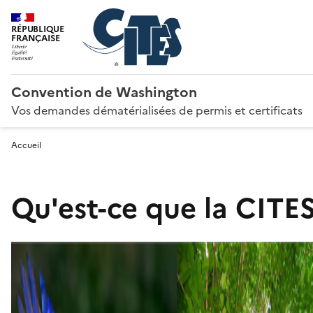
RÉPUBLIQUE
FRANÇAISE
Convention de Washington
Vos demandes dématérialisées de permis et certificats
Accueil
Qu'est-ce que la CITES