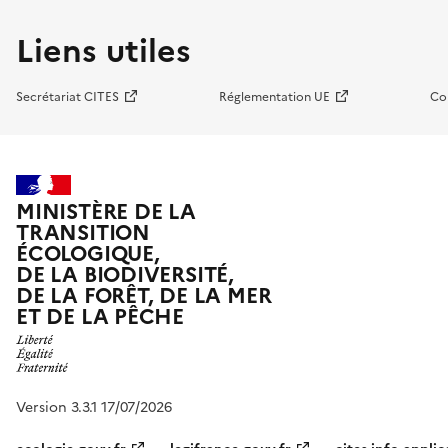
Liens utiles
Secrétariat CITES
Réglementation UE
Co
MINISTÈRE DE LA
TRANSITION
ÉCOLOGIQUE,
DE LA BIODIVERSITÉ,
DE LA FORÊT, DE LA MER
ET DE LA PÊCHE
Version 3.3.1 17/07/2026