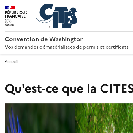
RÉPUBLIQUE
FRANÇAISE
Convention de Washington
Vos demandes dématérialisées de permis et certificats
Accueil
Qu'est-ce que la CITES