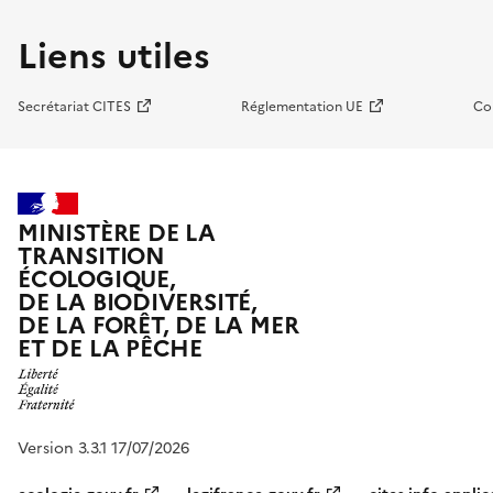
Liens utiles
Secrétariat CITES
Réglementation UE
Co
MINISTÈRE DE LA
TRANSITION
ÉCOLOGIQUE,
DE LA BIODIVERSITÉ,
DE LA FORÊT, DE LA MER
ET DE LA PÊCHE
Version 3.3.1 17/07/2026