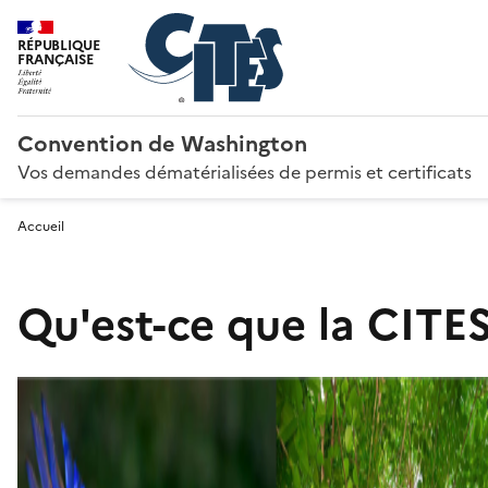
RÉPUBLIQUE
FRANÇAISE
Convention de Washington
Vos demandes dématérialisées de permis et certificats
Accueil
Qu'est-ce que la CITES