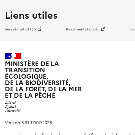
Liens utiles
Secrétariat CITES
Réglementation UE
Co
MINISTÈRE DE LA
TRANSITION
ÉCOLOGIQUE,
DE LA BIODIVERSITÉ,
DE LA FORÊT, DE LA MER
ET DE LA PÊCHE
Version 3.3.1 17/07/2026