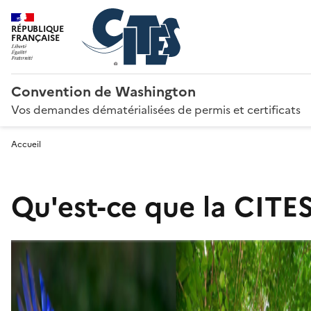
RÉPUBLIQUE
FRANÇAISE
Convention de Washington
Vos demandes dématérialisées de permis et certificats
Accueil
Qu'est-ce que la CITES