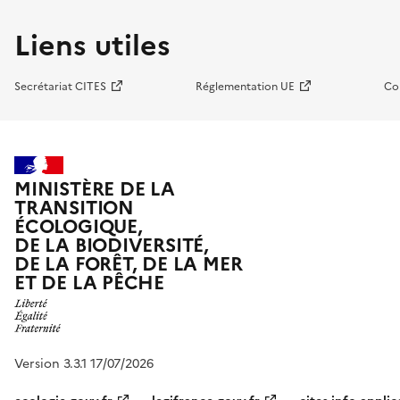
Liens utiles
Secrétariat CITES
Réglementation UE
Co
MINISTÈRE DE LA
TRANSITION
ÉCOLOGIQUE,
DE LA BIODIVERSITÉ,
DE LA FORÊT, DE LA MER
ET DE LA PÊCHE
Version 3.3.1 17/07/2026