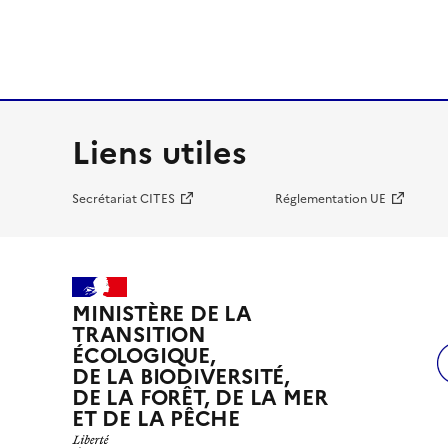
Liens utiles
Secrétariat CITES
Réglementation UE
MINISTÈRE DE LA
TRANSITION
ÉCOLOGIQUE,
DE LA BIODIVERSITÉ,
DE LA FORÊT, DE LA MER
ET DE LA PÊCHE