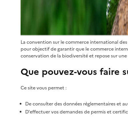
La convention sur le commerce international des
pour objectif de garantir que le commerce internat
conservation de la biodiversité et repose sur une 
Que pouvez-vous faire su
Ce site vous permet :
De consulter des données réglementaires et autr
D'effectuer vos demandes de permis et certific