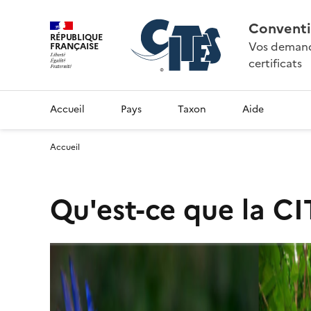
Conventi
RÉPUBLIQUE
Vos demande
FRANÇAISE
certificats
Accueil
Pays
Taxon
Aide
Accueil
Qu'est-ce que la CI