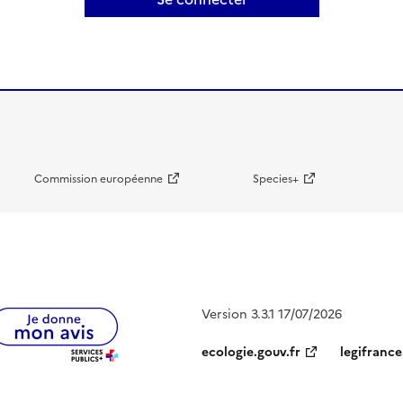
Commission européenne
Species+
Version 3.3.1 17/07/2026
ecologie.gouv.fr
legifrance