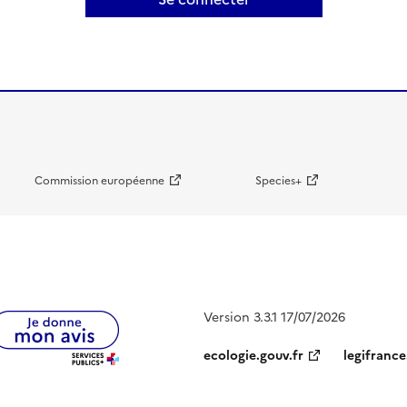
Commission européenne
Species+
Version 3.3.1 17/07/2026
ecologie.gouv.fr
legifrance