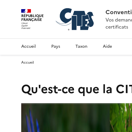
Conventi
RÉPUBLIQUE
Vos demande
FRANÇAISE
certificats
Accueil
Pays
Taxon
Aide
Accueil
Qu'est-ce que la CI