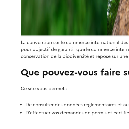
La convention sur le commerce international des
pour objectif de garantir que le commerce internat
conservation de la biodiversité et repose sur une 
Que pouvez-vous faire su
Ce site vous permet :
De consulter des données réglementaires et autr
D'effectuer vos demandes de permis et certific