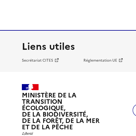
Liens utiles
Secrétariat CITES
Réglementation UE
MINISTÈRE DE LA
TRANSITION
ÉCOLOGIQUE,
DE LA BIODIVERSITÉ,
DE LA FORÊT, DE LA MER
ET DE LA PÊCHE