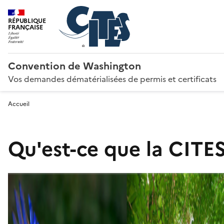
RÉPUBLIQUE
FRANÇAISE
Convention de Washington
Vos demandes dématérialisées de permis et certificats
Accueil
Qu'est-ce que la CITES