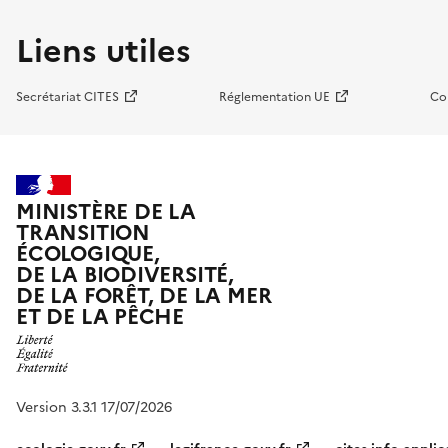
Liens utiles
Secrétariat CITES
Réglementation UE
Co
MINISTÈRE DE LA
TRANSITION
ÉCOLOGIQUE,
DE LA BIODIVERSITÉ,
DE LA FORÊT, DE LA MER
ET DE LA PÊCHE
Version 3.3.1 17/07/2026