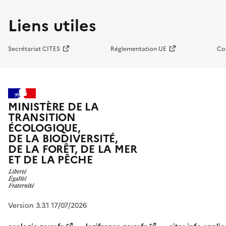
Liens utiles
Secrétariat CITES
Réglementation UE
Co
MINISTÈRE DE LA
TRANSITION
ÉCOLOGIQUE,
DE LA BIODIVERSITÉ,
DE LA FORÊT, DE LA MER
ET DE LA PÊCHE
Version 3.3.1 17/07/2026