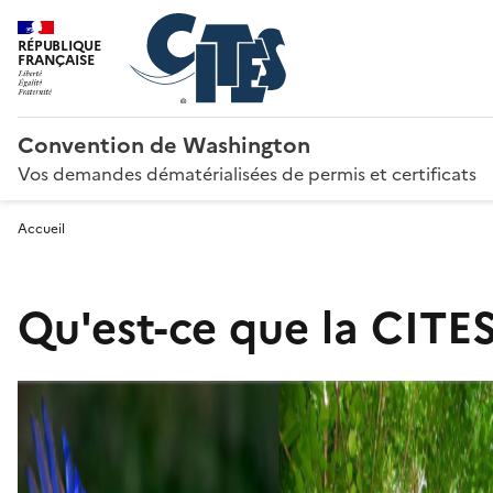
RÉPUBLIQUE
FRANÇAISE
Convention de Washington
Vos demandes dématérialisées de permis et certificats
Accueil
Qu'est-ce que la CITES