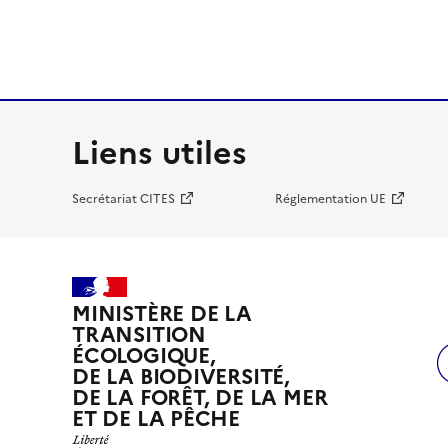
Liens utiles
Secrétariat CITES
Réglementation UE
MINISTÈRE DE LA
TRANSITION
ÉCOLOGIQUE,
DE LA BIODIVERSITÉ,
DE LA FORÊT, DE LA MER
ET DE LA PÊCHE