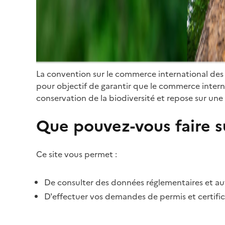
La convention sur le commerce international des
pour objectif de garantir que le commerce internat
conservation de la biodiversité et repose sur une 
Que pouvez-vous faire su
Ce site vous permet :
De consulter des données réglementaires et autr
D'effectuer vos demandes de permis et certific