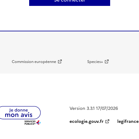
Commission européenne
Species+
Version 3.3.1 17/07/2026
ecologie.gouv.fr
legifrance