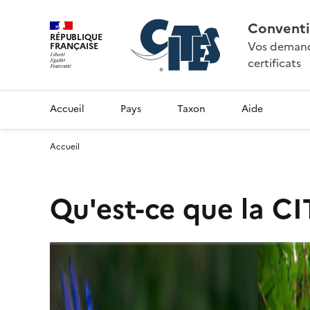
Conventi
RÉPUBLIQUE
Vos demande
FRANÇAISE
certificats
Accueil
Pays
Taxon
Aide
Accueil
Qu'est-ce que la CI