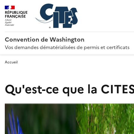
RÉPUBLIQUE
FRANÇAISE
Convention de Washington
Vos demandes dématérialisées de permis et certificats
Accueil
Qu'est-ce que la CITES