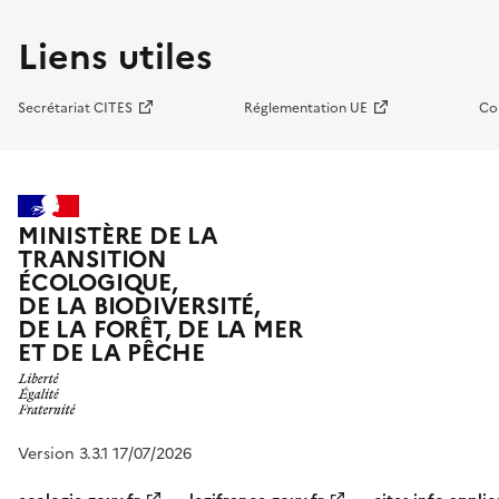
Liens utiles
Secrétariat CITES
Réglementation UE
Co
MINISTÈRE DE LA
TRANSITION
ÉCOLOGIQUE,
DE LA BIODIVERSITÉ,
DE LA FORÊT, DE LA MER
ET DE LA PÊCHE
Version 3.3.1 17/07/2026