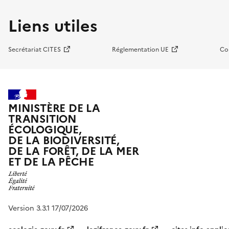
Liens utiles
Secrétariat CITES
Réglementation UE
Co
MINISTÈRE DE LA
TRANSITION
ÉCOLOGIQUE,
DE LA BIODIVERSITÉ,
DE LA FORÊT, DE LA MER
ET DE LA PÊCHE
Version 3.3.1 17/07/2026