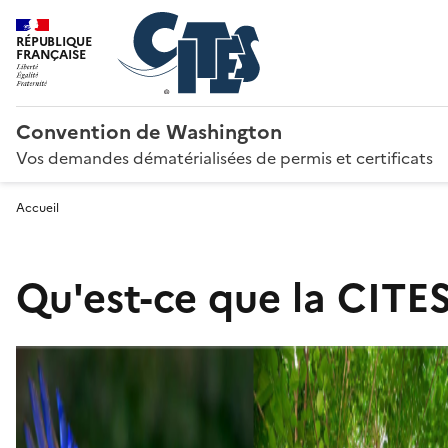
RÉPUBLIQUE
FRANÇAISE
Convention de Washington
Vos demandes dématérialisées de permis et certificats
Accueil
Qu'est-ce que la CITES