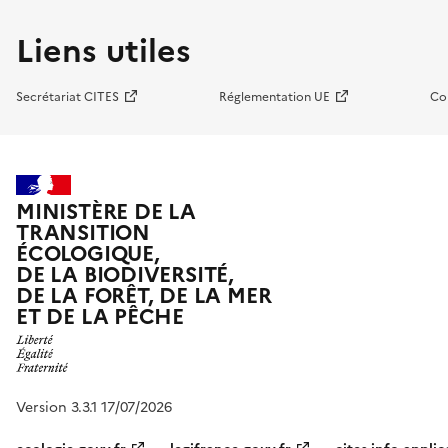
Liens utiles
Secrétariat CITES
Réglementation UE
Co
MINISTÈRE DE LA
TRANSITION
ÉCOLOGIQUE,
DE LA BIODIVERSITÉ,
DE LA FORÊT, DE LA MER
ET DE LA PÊCHE
Version 3.3.1 17/07/2026