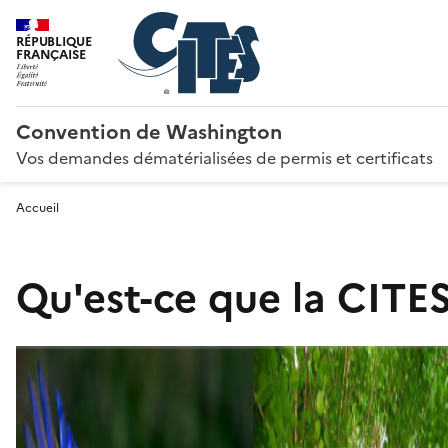
RÉPUBLIQUE
FRANÇAISE
Convention de Washington
Vos demandes dématérialisées de permis et certificats
Accueil
Qu'est-ce que la CITES