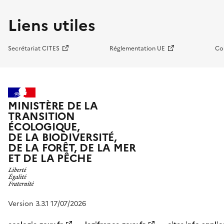
Liens utiles
Secrétariat CITES
Réglementation UE
Co
MINISTÈRE DE LA
TRANSITION
ÉCOLOGIQUE,
DE LA BIODIVERSITÉ,
DE LA FORÊT, DE LA MER
ET DE LA PÊCHE
Version 3.3.1 17/07/2026