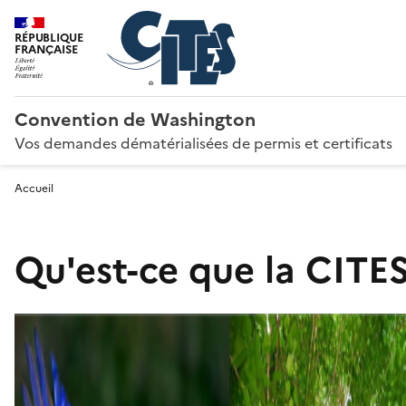
RÉPUBLIQUE
FRANÇAISE
Convention de Washington
Vos demandes dématérialisées de permis et certificats
Accueil
Qu'est-ce que la CITES