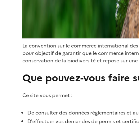
La convention sur le commerce international des
pour objectif de garantir que le commerce internat
conservation de la biodiversité et repose sur une 
Que pouvez-vous faire su
Ce site vous permet :
De consulter des données réglementaires et autr
D'effectuer vos demandes de permis et certific