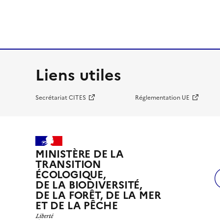
Liens utiles
Secrétariat CITES
Réglementation UE
MINISTÈRE DE LA
TRANSITION
ÉCOLOGIQUE,
DE LA BIODIVERSITÉ,
DE LA FORÊT, DE LA MER
ET DE LA PÊCHE