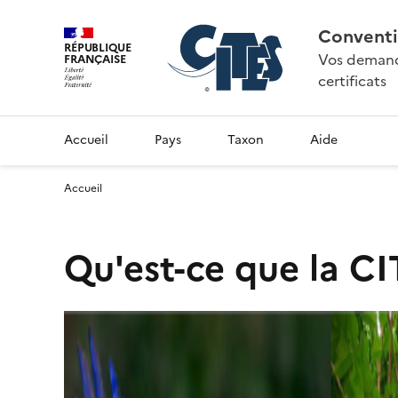
Conventi
RÉPUBLIQUE
Vos demande
FRANÇAISE
certificats
Accueil
Pays
Taxon
Aide
Accueil
Qu'est-ce que la CI