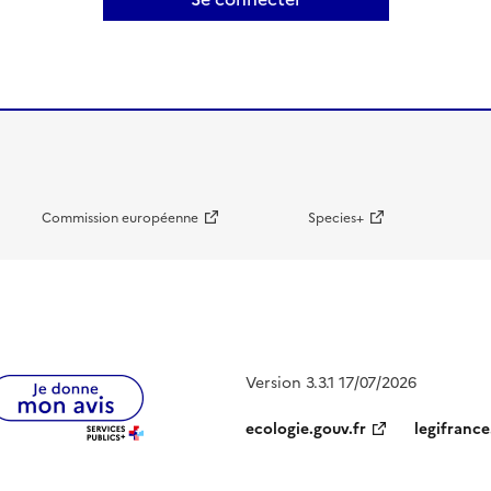
Commission européenne
Species+
Version 3.3.1 17/07/2026
ecologie.gouv.fr
legifrance