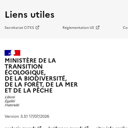
Liens utiles
Secrétariat CITES
Réglementation UE
Co
MINISTÈRE DE LA
TRANSITION
ÉCOLOGIQUE,
DE LA BIODIVERSITÉ,
DE LA FORÊT, DE LA MER
ET DE LA PÊCHE
Version 3.3.1 17/07/2026