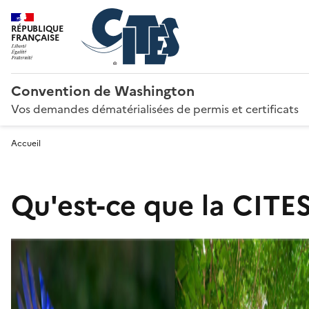
RÉPUBLIQUE
FRANÇAISE
Convention de Washington
Vos demandes dématérialisées de permis et certificats
Accueil
Qu'est-ce que la CITES