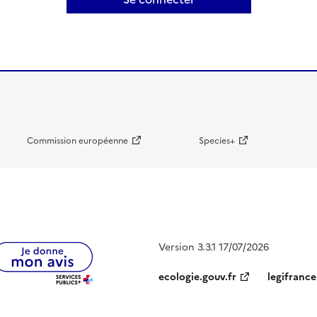
Commission européenne
Species+
Version 3.3.1 17/07/2026
ecologie.gouv.fr
legifrance