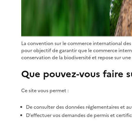
La convention sur le commerce international des
pour objectif de garantir que le commerce internat
conservation de la biodiversité et repose sur une 
Que pouvez-vous faire su
Ce site vous permet :
De consulter des données réglementaires et autr
D'effectuer vos demandes de permis et certific