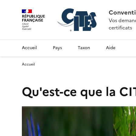
Conventi
RÉPUBLIQUE
Vos demande
FRANÇAISE
certificats
Accueil
Pays
Taxon
Aide
Accueil
Qu'est-ce que la CI