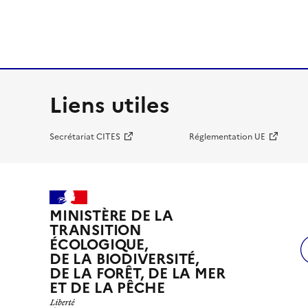
Liens utiles
Secrétariat CITES
Réglementation UE
MINISTÈRE DE LA
TRANSITION
ÉCOLOGIQUE,
DE LA BIODIVERSITÉ,
DE LA FORÊT, DE LA MER
ET DE LA PÊCHE