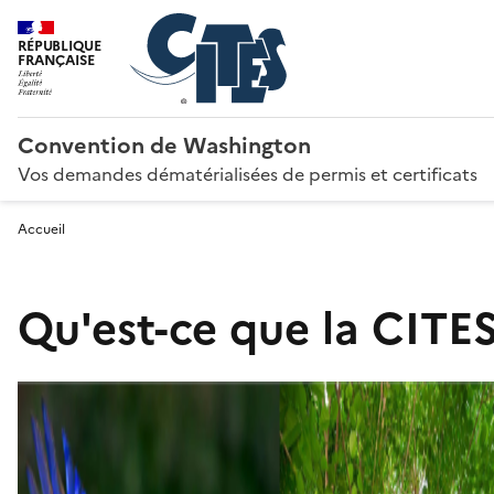
RÉPUBLIQUE
FRANÇAISE
Convention de Washington
Vos demandes dématérialisées de permis et certificats
Accueil
Qu'est-ce que la CITES