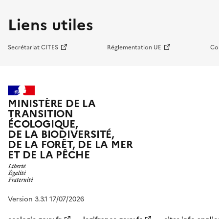
Liens utiles
Secrétariat CITES
Réglementation UE
Co
MINISTÈRE DE LA
TRANSITION
ÉCOLOGIQUE,
DE LA BIODIVERSITÉ,
DE LA FORÊT, DE LA MER
ET DE LA PÊCHE
Version 3.3.1 17/07/2026