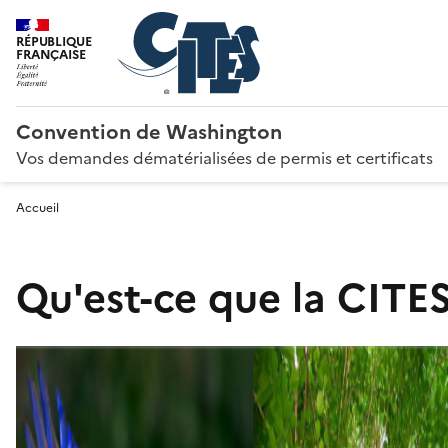
RÉPUBLIQUE
FRANÇAISE
Convention de Washington
Vos demandes dématérialisées de permis et certificats
Accueil
Qu'est-ce que la CITES