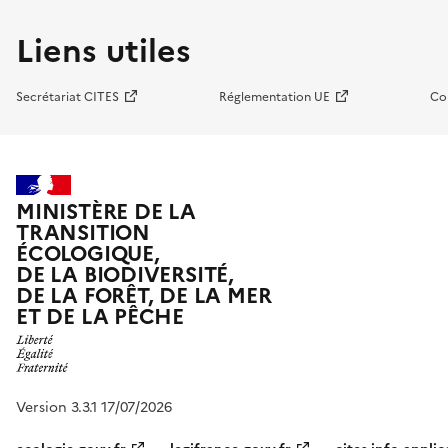
Liens utiles
Secrétariat CITES
Réglementation UE
Co
MINISTÈRE DE LA
TRANSITION
ÉCOLOGIQUE,
DE LA BIODIVERSITÉ,
DE LA FORÊT, DE LA MER
ET DE LA PÊCHE
Version 3.3.1 17/07/2026