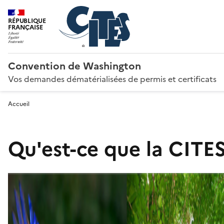
RÉPUBLIQUE
FRANÇAISE
Convention de Washington
Vos demandes dématérialisées de permis et certificats
Accueil
Qu'est-ce que la CITES