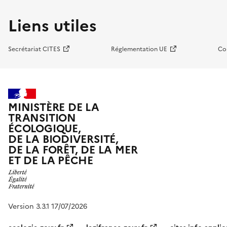
Liens utiles
Secrétariat CITES
Réglementation UE
Co
MINISTÈRE DE LA
TRANSITION
ÉCOLOGIQUE,
DE LA BIODIVERSITÉ,
DE LA FORÊT, DE LA MER
ET DE LA PÊCHE
Version 3.3.1 17/07/2026