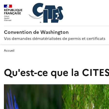
RÉPUBLIQUE
FRANÇAISE
Convention de Washington
Vos demandes dématérialisées de permis et certificats
Accueil
Qu'est-ce que la CITES