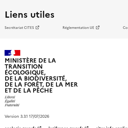
Liens utiles
Secrétariat CITES
Réglementation UE
Co
MINISTÈRE DE LA
TRANSITION
ÉCOLOGIQUE,
DE LA BIODIVERSITÉ,
DE LA FORÊT, DE LA MER
ET DE LA PÊCHE
Version 3.3.1 17/07/2026