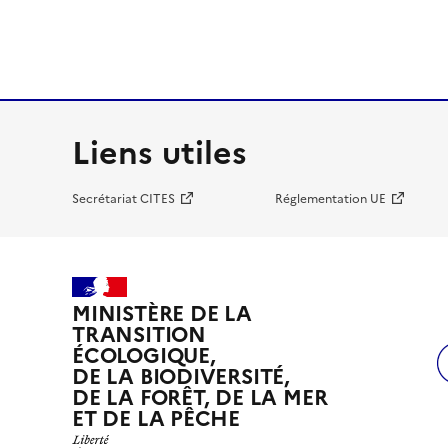
Liens utiles
Secrétariat CITES
Réglementation UE
MINISTÈRE DE LA
TRANSITION
ÉCOLOGIQUE,
DE LA BIODIVERSITÉ,
DE LA FORÊT, DE LA MER
ET DE LA PÊCHE