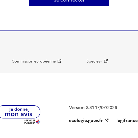
Commission européenne
Species+
Version 3.3.1 17/07/2026
ecologie.gouv.fr
legifrance