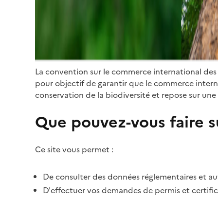
La convention sur le commerce international des
pour objectif de garantir que le commerce internat
conservation de la biodiversité et repose sur une 
Que pouvez-vous faire su
Ce site vous permet :
De consulter des données réglementaires et autr
D'effectuer vos demandes de permis et certific