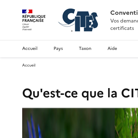
Conventi
RÉPUBLIQUE
Vos demande
FRANÇAISE
certificats
Accueil
Pays
Taxon
Aide
Accueil
Qu'est-ce que la CI