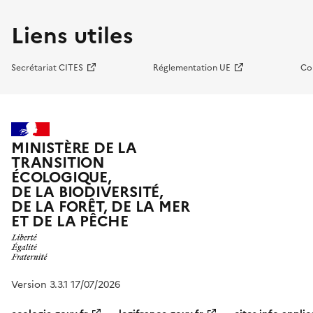
Liens utiles
Secrétariat CITES
Réglementation UE
Co
MINISTÈRE DE LA
TRANSITION
ÉCOLOGIQUE,
DE LA BIODIVERSITÉ,
DE LA FORÊT, DE LA MER
ET DE LA PÊCHE
Version 3.3.1 17/07/2026