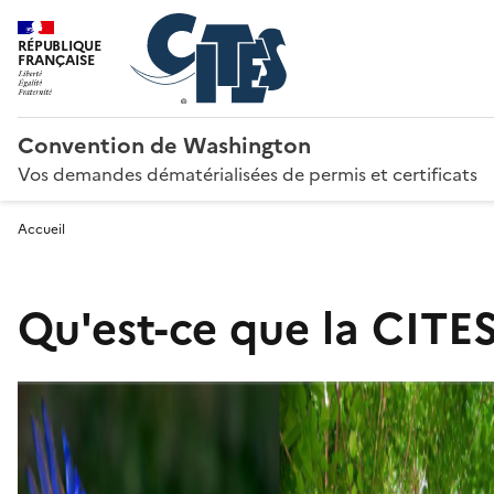
RÉPUBLIQUE
FRANÇAISE
Convention de Washington
Vos demandes dématérialisées de permis et certificats
Accueil
Qu'est-ce que la CITES