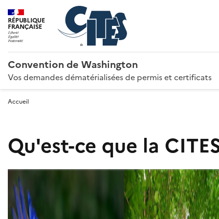
RÉPUBLIQUE
FRANÇAISE
Convention de Washington
Vos demandes dématérialisées de permis et certificats
Accueil
Qu'est-ce que la CITES