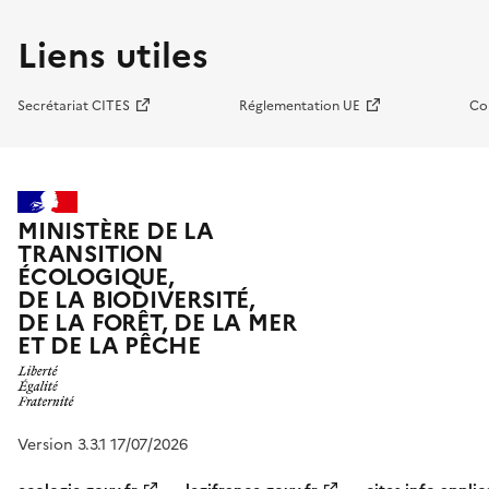
Liens utiles
Secrétariat CITES
Réglementation UE
Co
MINISTÈRE DE LA
TRANSITION
ÉCOLOGIQUE,
DE LA BIODIVERSITÉ,
DE LA FORÊT, DE LA MER
ET DE LA PÊCHE
Version 3.3.1 17/07/2026