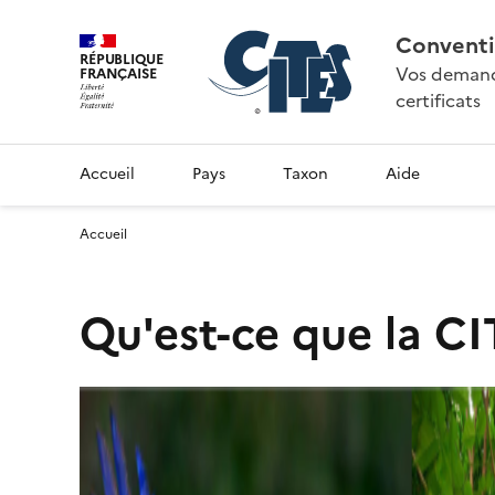
Conventi
RÉPUBLIQUE
Vos demande
FRANÇAISE
certificats
Accueil
Pays
Taxon
Aide
Accueil
Qu'est-ce que la CI