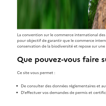
La convention sur le commerce international des
pour objectif de garantir que le commerce internat
conservation de la biodiversité et repose sur une 
Que pouvez-vous faire su
Ce site vous permet :
De consulter des données réglementaires et autr
D'effectuer vos demandes de permis et certific