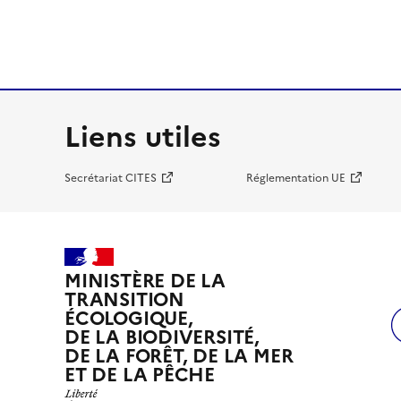
Liens utiles
Secrétariat CITES
Réglementation UE
MINISTÈRE DE LA
TRANSITION
ÉCOLOGIQUE,
DE LA BIODIVERSITÉ,
DE LA FORÊT, DE LA MER
ET DE LA PÊCHE