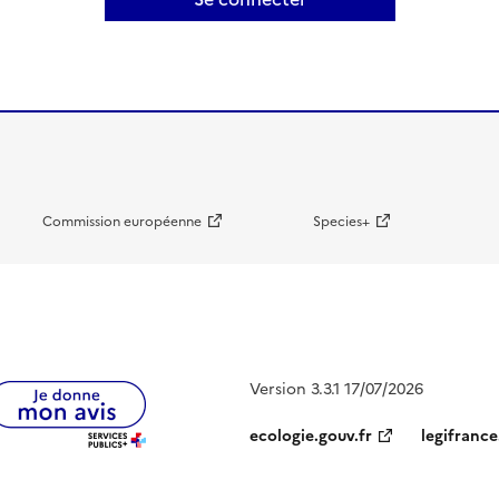
Commission européenne
Species+
Version 3.3.1 17/07/2026
ecologie.gouv.fr
legifrance