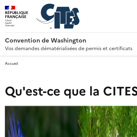
RÉPUBLIQUE
FRANÇAISE
Convention de Washington
Vos demandes dématérialisées de permis et certificats
Accueil
Qu'est-ce que la CITES