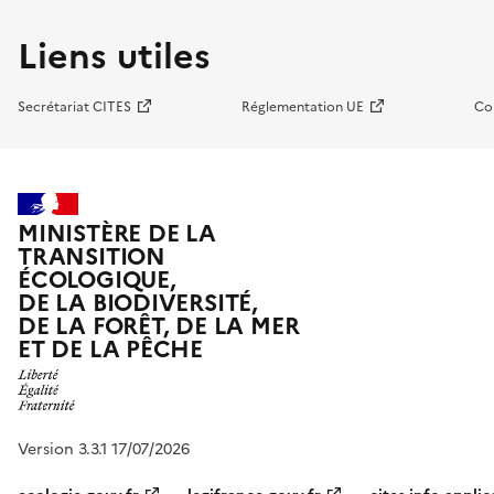
Liens utiles
Secrétariat CITES
Réglementation UE
Co
MINISTÈRE DE LA
TRANSITION
ÉCOLOGIQUE,
DE LA BIODIVERSITÉ,
DE LA FORÊT, DE LA MER
ET DE LA PÊCHE
Version 3.3.1 17/07/2026