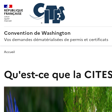
RÉPUBLIQUE
FRANÇAISE
Convention de Washington
Vos demandes dématérialisées de permis et certificats
Accueil
Qu'est-ce que la CITES