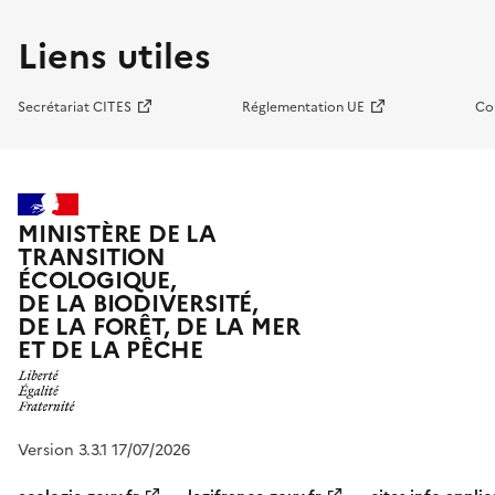
Liens utiles
Secrétariat CITES
Réglementation UE
Co
MINISTÈRE DE LA
TRANSITION
ÉCOLOGIQUE,
DE LA BIODIVERSITÉ,
DE LA FORÊT, DE LA MER
ET DE LA PÊCHE
Version 3.3.1 17/07/2026