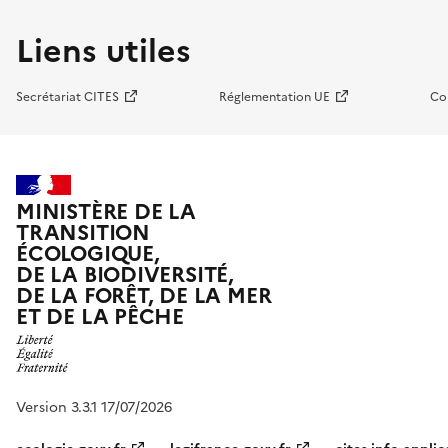
Liens utiles
Secrétariat CITES
Réglementation UE
Co
MINISTÈRE DE LA
TRANSITION
ÉCOLOGIQUE,
DE LA BIODIVERSITÉ,
DE LA FORÊT, DE LA MER
ET DE LA PÊCHE
Version 3.3.1 17/07/2026