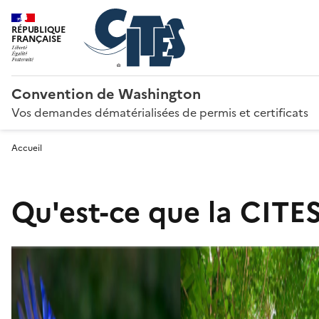
RÉPUBLIQUE
FRANÇAISE
Convention de Washington
Vos demandes dématérialisées de permis et certificats
Accueil
Qu'est-ce que la CITES