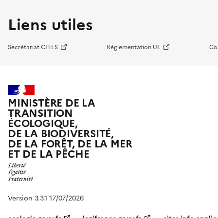
Liens utiles
Secrétariat CITES
Réglementation UE
Co
MINISTÈRE DE LA
TRANSITION
ÉCOLOGIQUE,
DE LA BIODIVERSITÉ,
DE LA FORÊT, DE LA MER
ET DE LA PÊCHE
Version 3.3.1 17/07/2026