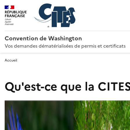
RÉPUBLIQUE
FRANÇAISE
Convention de Washington
Vos demandes dématérialisées de permis et certificats
Accueil
Qu'est-ce que la CITES