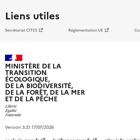
Liens utiles
Secrétariat CITES
Réglementation UE
Co
MINISTÈRE DE LA
TRANSITION
ÉCOLOGIQUE,
DE LA BIODIVERSITÉ,
DE LA FORÊT, DE LA MER
ET DE LA PÊCHE
Version 3.3.1 17/07/2026