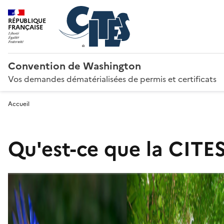
RÉPUBLIQUE
FRANÇAISE
Convention de Washington
Vos demandes dématérialisées de permis et certificats
Accueil
Qu'est-ce que la CITES