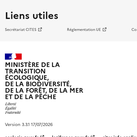
Liens utiles
Secrétariat CITES
Réglementation UE
Co
MINISTÈRE DE LA
TRANSITION
ÉCOLOGIQUE,
DE LA BIODIVERSITÉ,
DE LA FORÊT, DE LA MER
ET DE LA PÊCHE
Version 3.3.1 17/07/2026