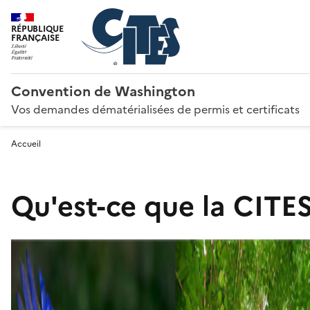
RÉPUBLIQUE
FRANÇAISE
Convention de Washington
Vos demandes dématérialisées de permis et certificats
Accueil
Qu'est-ce que la CITES