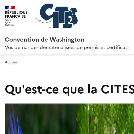
RÉPUBLIQUE
FRANÇAISE
Convention de Washington
Vos demandes dématérialisées de permis et certificats
Accueil
Qu'est-ce que la CITES