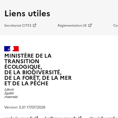
Liens utiles
Secrétariat CITES
Réglementation UE
Co
MINISTÈRE DE LA
TRANSITION
ÉCOLOGIQUE,
DE LA BIODIVERSITÉ,
DE LA FORÊT, DE LA MER
ET DE LA PÊCHE
Version 3.3.1 17/07/2026