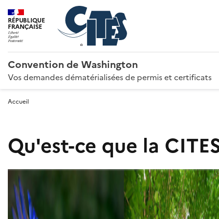
RÉPUBLIQUE
FRANÇAISE
Convention de Washington
Vos demandes dématérialisées de permis et certificats
Accueil
Qu'est-ce que la CITES