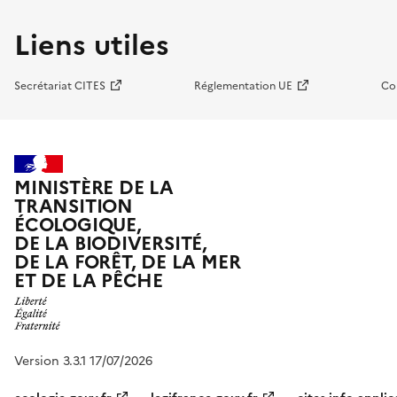
Liens utiles
Secrétariat CITES
Réglementation UE
Co
MINISTÈRE DE LA
TRANSITION
ÉCOLOGIQUE,
DE LA BIODIVERSITÉ,
DE LA FORÊT, DE LA MER
ET DE LA PÊCHE
Version 3.3.1 17/07/2026