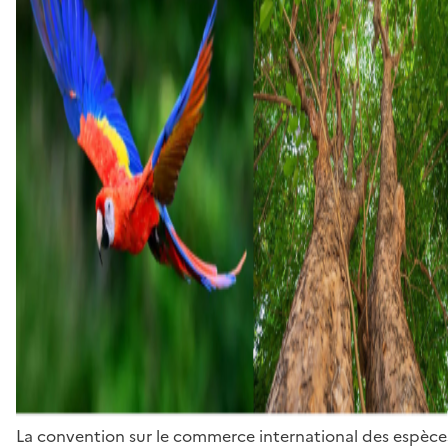
La convention sur le commerce international des espèces