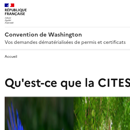
RÉPUBLIQUE
FRANÇAISE
Convention de Washington
Vos demandes dématérialisées de permis et certificats
Accueil
Qu'est-ce que la CITES