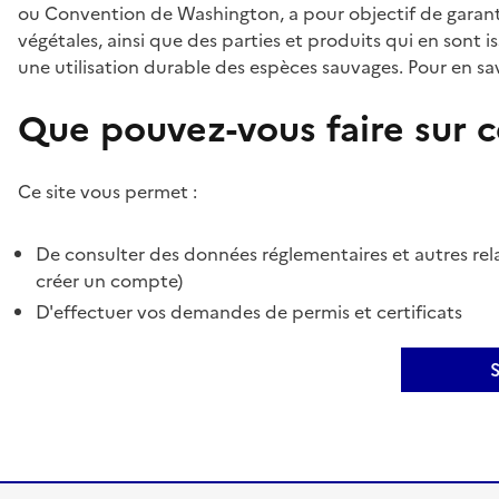
ou Convention de Washington, a pour objectif de garant
végétales, ainsi que des parties et produits qui en sont is
une utilisation durable des espèces sauvages. Pour en sav
Que pouvez-vous faire sur ce
Ce site vous permet :
De consulter des données réglementaires et autres rela
créer un compte)
D'effectuer vos demandes de permis et certificats
S