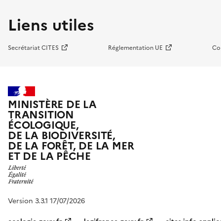
Liens utiles
Secrétariat CITES
Réglementation UE
Co
MINISTÈRE DE LA
TRANSITION
ÉCOLOGIQUE,
DE LA BIODIVERSITÉ,
DE LA FORÊT, DE LA MER
ET DE LA PÊCHE
Version 3.3.1 17/07/2026