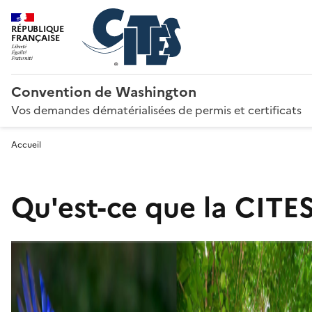
RÉPUBLIQUE
FRANÇAISE
Convention de Washington
Vos demandes dématérialisées de permis et certificats
Accueil
Qu'est-ce que la CITES