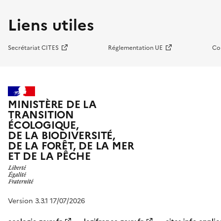
Liens utiles
Secrétariat CITES
Réglementation UE
Co
MINISTÈRE DE LA
TRANSITION
ÉCOLOGIQUE,
DE LA BIODIVERSITÉ,
DE LA FORÊT, DE LA MER
ET DE LA PÊCHE
Version 3.3.1 17/07/2026