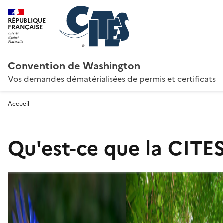
RÉPUBLIQUE
FRANÇAISE
Convention de Washington
Vos demandes dématérialisées de permis et certificats
Accueil
Qu'est-ce que la CITES