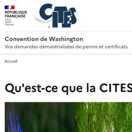
RÉPUBLIQUE
FRANÇAISE
Convention de Washington
Vos demandes dématérialisées de permis et certificats
Accueil
Qu'est-ce que la CITES