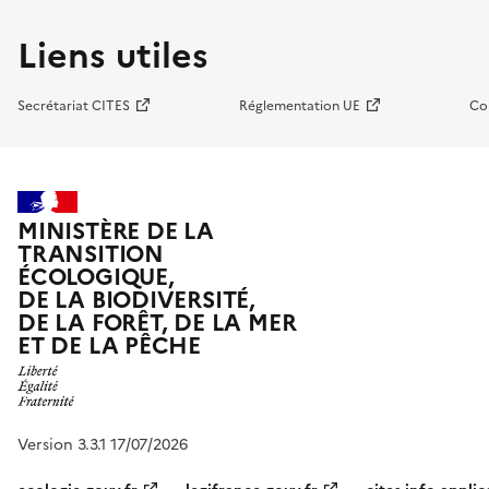
Liens utiles
Secrétariat CITES
Réglementation UE
Co
MINISTÈRE DE LA
TRANSITION
ÉCOLOGIQUE,
DE LA BIODIVERSITÉ,
DE LA FORÊT, DE LA MER
ET DE LA PÊCHE
Version 3.3.1 17/07/2026