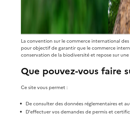
La convention sur le commerce international des
pour objectif de garantir que le commerce internat
conservation de la biodiversité et repose sur une 
Que pouvez-vous faire su
Ce site vous permet :
De consulter des données réglementaires et autr
D'effectuer vos demandes de permis et certific