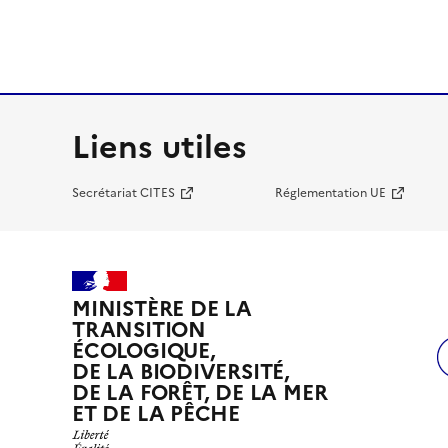
Liens utiles
Secrétariat CITES
Réglementation UE
MINISTÈRE DE LA
TRANSITION
ÉCOLOGIQUE,
DE LA BIODIVERSITÉ,
DE LA FORÊT, DE LA MER
ET DE LA PÊCHE