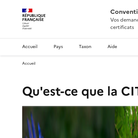
Conventi
RÉPUBLIQUE
Vos demande
FRANÇAISE
certificats
Accueil
Pays
Taxon
Aide
Accueil
Qu'est-ce que la CI