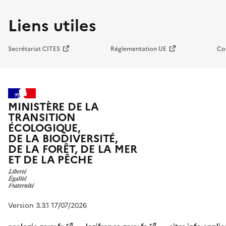
Liens utiles
Secrétariat CITES
Réglementation UE
Co
MINISTÈRE DE LA
TRANSITION
ÉCOLOGIQUE,
DE LA BIODIVERSITÉ,
DE LA FORÊT, DE LA MER
ET DE LA PÊCHE
Version 3.3.1 17/07/2026