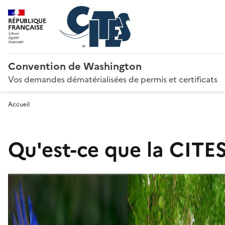
RÉPUBLIQUE
FRANÇAISE
Convention de Washington
Vos demandes dématérialisées de permis et certificats
Accueil
Qu'est-ce que la CITES