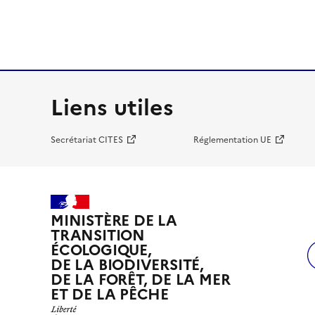
Liens utiles
Secrétariat CITES
Réglementation UE
MINISTÈRE DE LA
TRANSITION
ÉCOLOGIQUE,
DE LA BIODIVERSITÉ,
DE LA FORÊT, DE LA MER
ET DE LA PÊCHE