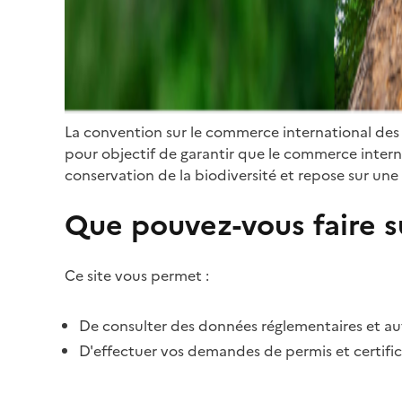
La convention sur le commerce international des
pour objectif de garantir que le commerce internat
conservation de la biodiversité et repose sur une 
Que pouvez-vous faire su
Ce site vous permet :
De consulter des données réglementaires et autr
D'effectuer vos demandes de permis et certific