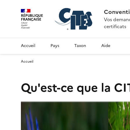
Conventi
RÉPUBLIQUE
Vos demande
FRANÇAISE
certificats
Accueil
Pays
Taxon
Aide
Accueil
Qu'est-ce que la CI