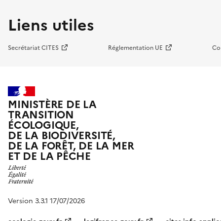
Liens utiles
Secrétariat CITES
Réglementation UE
Co
MINISTÈRE DE LA
TRANSITION
ÉCOLOGIQUE,
DE LA BIODIVERSITÉ,
DE LA FORÊT, DE LA MER
ET DE LA PÊCHE
Version 3.3.1 17/07/2026