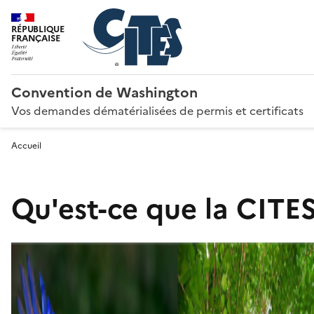
RÉPUBLIQUE
FRANÇAISE
Convention de Washington
Vos demandes dématérialisées de permis et certificats
Accueil
Qu'est-ce que la CITES