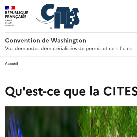
RÉPUBLIQUE
FRANÇAISE
Convention de Washington
Vos demandes dématérialisées de permis et certificats
Accueil
Qu'est-ce que la CITES