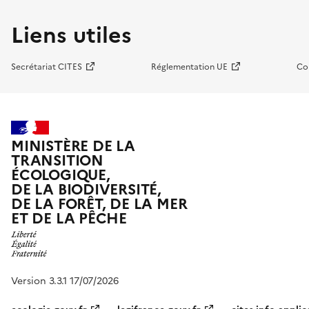
Liens utiles
Secrétariat CITES
Réglementation UE
Co
MINISTÈRE DE LA
TRANSITION
ÉCOLOGIQUE,
DE LA BIODIVERSITÉ,
DE LA FORÊT, DE LA MER
ET DE LA PÊCHE
Version 3.3.1 17/07/2026