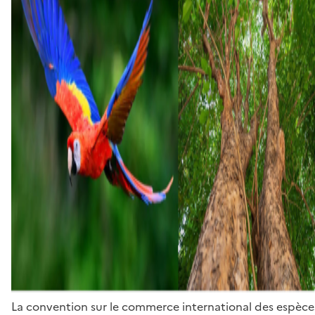
La convention sur le commerce international des espèces