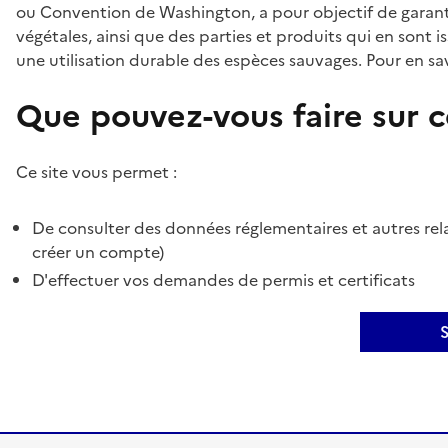
ou Convention de Washington, a pour objectif de garant
végétales, ainsi que des parties et produits qui en sont is
une utilisation durable des espèces sauvages. Pour en sav
Que pouvez-vous faire sur ce
Ce site vous permet :
De consulter des données réglementaires et autres rela
créer un compte)
D'effectuer vos demandes de permis et certificats
S