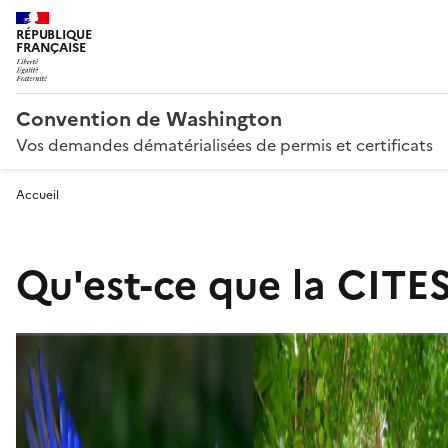
RÉPUBLIQUE
FRANÇAISE
Convention de Washington
Vos demandes dématérialisées de permis et certificats
Accueil
Qu'est-ce que la CITES